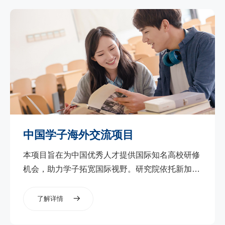
中国学子海外交流项目
本项目旨在为中国优秀人才提供国际知名高校研修
机会，助力学子拓宽国际视野。研究院依托新加坡
国立大学世界一流的教学资源和科研实力，帮助学
员了解重点领域的关键技术和发展趋势。课程采
了解详情
用“理论+实践”的创新教学模式，包含专题讲座、实