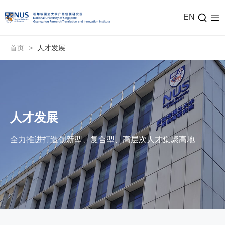
EN
首页
>
人才发展
人才发展
全力推进打造创新型、复合型、高层次人才集聚高地