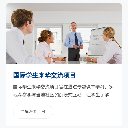
国际学生来华交流项目
国际学生来华交流项目旨在通过专题课堂学习、实
地考察和与当地社区的沉浸式互动，让学生了解新
兴和快速发展地区的多元社会文化。
了解详情