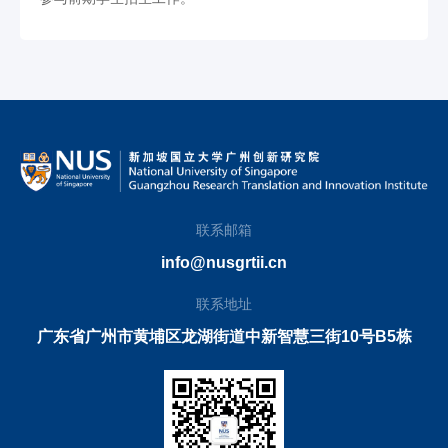
联系邮箱
info@nusgrtii.cn
联系地址
广东省广州市黄埔区龙湖街道中新智慧三街10号B5栋