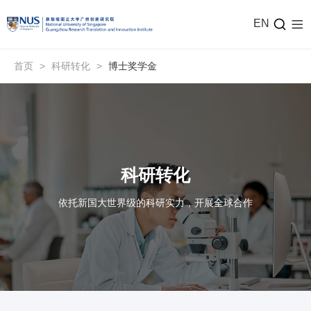
EN
首页
>
科研转化
>
博士奖学金
科研转化
依托新国大世界级的科研实力，开展全球合作