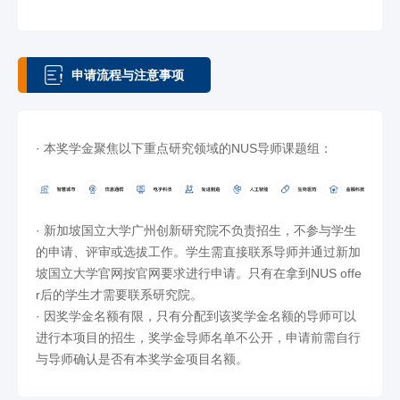
申请流程与注意事项
· 本奖学金聚焦以下重点研究领域的NUS导师课题组：
· 新加坡国立大学广州创新研究院不负责招生，不参与学生
的申请、评审或选拔工作。学生需直接联系导师并通过新加
坡国立大学官网按官网要求进行申请。只有在拿到NUS offe
r后的学生才需要联系研究院。
· 因奖学金名额有限，只有分配到该奖学金名额的导师可以
进行本项目的招生，奖学金导师名单不公开，申请前需自行
与导师确认是否有本奖学金项目名额。