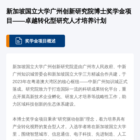
新加坡国立大学广州创新研究院博士奖学金项
目——卓越转化型研究人才培养计划
奖学金项目概述
新加坡国立大学广州创新研究院是由广州市人民政府、中新
广州知识城管委会和新加坡国立大学三方精诚合作共建，于
2023年在粤港澳大湾区的核心枢纽——中新广州知识城正式
落成。研究院致力于打造国际一流的科研成果转化平台，重
点开展高新技术企业孵化、研发人才培养等战略性工作，助
力区域科技创新的生态体系建设。
本博士奖学金项目秉承“研究驱动创新”理念，着力培养具有
产业转化视野的复合型人才。入选学者将在新加坡国立大学
里，围绕智慧城市、信息通信、电子科技、先进制造、人工