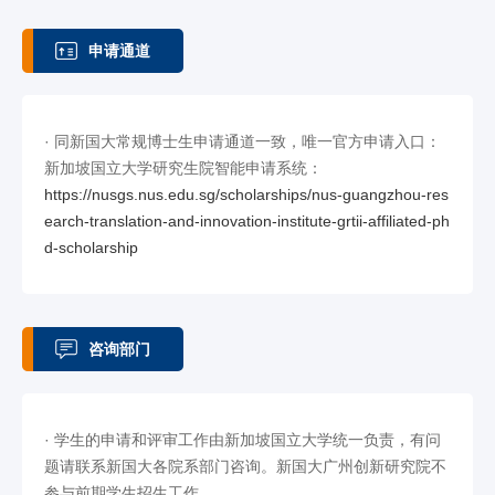
申请通道
· 同新国大常规博士生申请通道一致，唯一官方申请入口：
新加坡国立大学研究生院智能申请系统：
https://nusgs.nus.edu.sg/scholarships/nus-guangzhou-res
earch-translation-and-innovation-institute-grtii-affiliated-ph
d-scholarship
咨询部门
·
学生的申请和评审工作由新加坡国立大学统一负责，有问
题请联系新国大各院系部门咨询。新国大广州创新研究院不
参与前期学生招生工作。