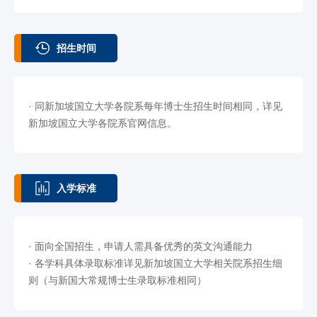
招生时间
· 同新加坡国立大学各院系每年博士生招生时间相同，详见
新加坡国立大学各院系官网信息。
入学标准
· 面向全国招生，申请人需具备优秀的英文沟通能力
· 各学科具体录取标准详见新加坡国立大学相关院系招生细
则（与新国大常规博士生录取标准相同）