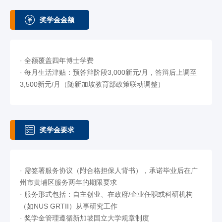
奖学金金额
· 全额覆盖四年博士学费
· 每月生活津贴：预答辩阶段3,000新元/月，答辩后上调至
3,500新元/月（随新加坡教育部政策联动调整）
奖学金要求
· 需签署服务协议（附合格担保人背书），承诺毕业后在广
州市黄埔区服务两年的期限要求
· 服务形式包括：自主创业、在政府/企业任职或科研机构
（如NUS GRTII）从事研究工作
· 奖学金管理遵循新加坡国立大学规章制度