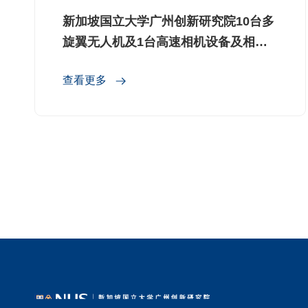
新加坡国立大学广州创新研究院10台多
旋翼无人机及1台高速相机设备及相关
服务项目采购公告
查看更多