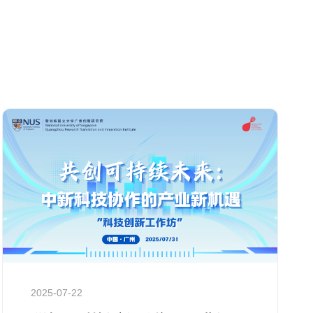
2025-07-22