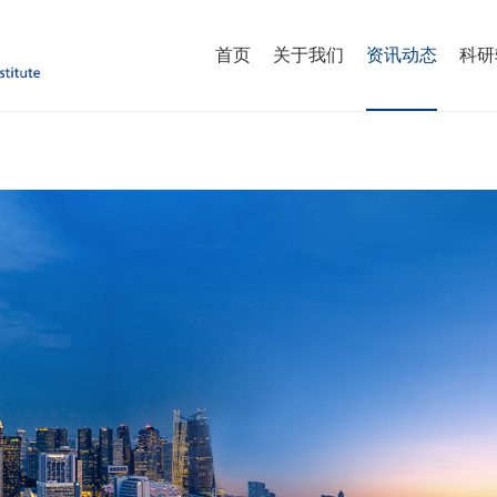
首页
关于我们
资讯动态
科研