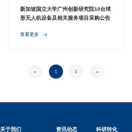
新加坡国立大学广州创新研究院10台球
形无人机设备及相关服务项目采购公告
查看更多
«
1
2
»
关于我们
资讯动态
科研转化