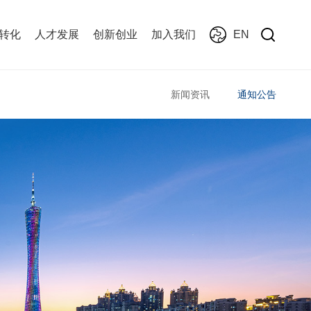
转化
人才发展
创新创业
加入我们
EN
新闻资讯
通知公告