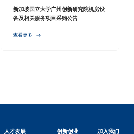
新加坡国立大学广州创新研究院机房设
备及相关服务项目采购公告
查看更多
人才发展
创新创业
加入我们