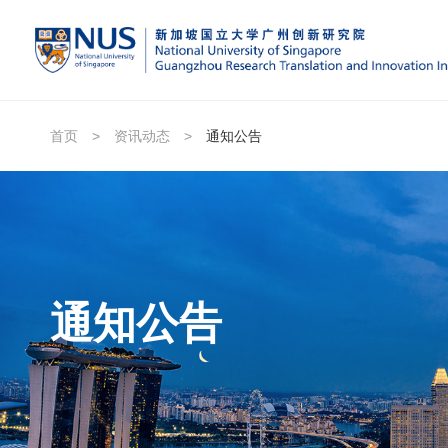
首页
>
资讯动态
>
通知公告
通知公告