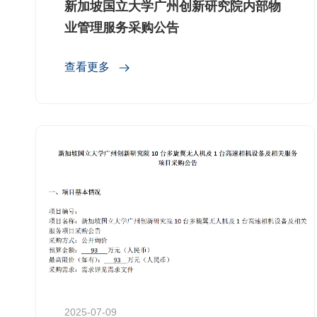
新加坡国立大学广州创新研究院内部物
业管理服务采购公告
查看更多
2025-07-09