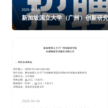
2025-08-22
新加坡国立大学（广州）创新研
2026-04-16