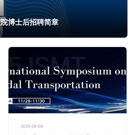
究院博士后招聘简章
2025-08-04