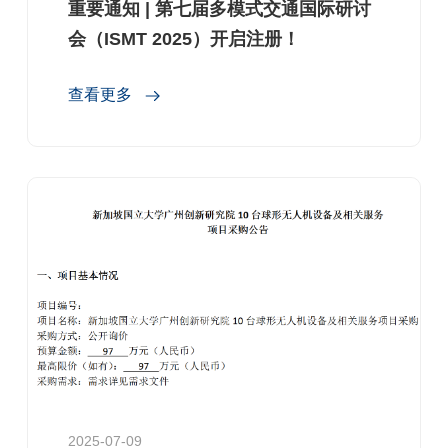
重要通知 | 第七届多模式交通国际研讨
会（ISMT 2025）开启注册！
查看更多
2025-07-09