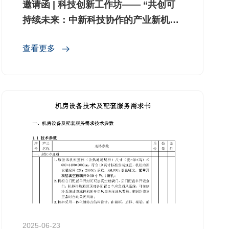
邀请函 | 科技创新工作坊—— “共创可
持续未来：中新科技协作的产业新机
遇”诚邀您参加!
查看更多
2025-06-23