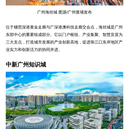
广州海丝城 图源/广州黄埔发布
位于穗莞深港黄金走廊与广深港澳科技走廊交会点，海丝城是广州
东部中心的重要组成部分。它以门户枢纽、产业集聚、智慧宜居为
三大支点，打造城市发展的产业创新高地，促进珠江口东岸地区产
业实力和创新活力的协同并进。
中新广州知识城