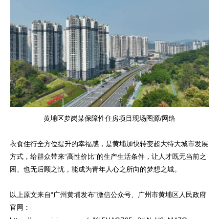
黄埔区萝岗某保障性住房项目现场图源/网络
衣食住行全方位提升的幸福感，是黄埔加快转变超大特大城市发展
方式，给群众带来“高性价比”的生产生活条件，让人才既无当前之
困、也无后顾之忧，能成为青年人心之所向的梦想之城。
以上原文来自“广州黄埔发布”微信公众号、广州市黄埔区人民政府
官网：