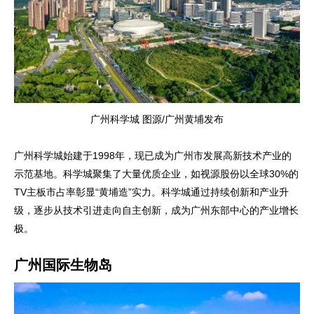
广州科学城 图源/广州黄埔发布
广州科学城始建于1998年，现已成为广州市发展高新技术产业的
示范基地。科学城聚集了大量优质企业，如视源股份以全球30%的
TV主板市占率彰显“黄埔造”实力。科学城通过持续创新和产业升
级，逐步从技术引进走向自主创新，成为广州东部中心的产业增长
极。
广州国际生物岛