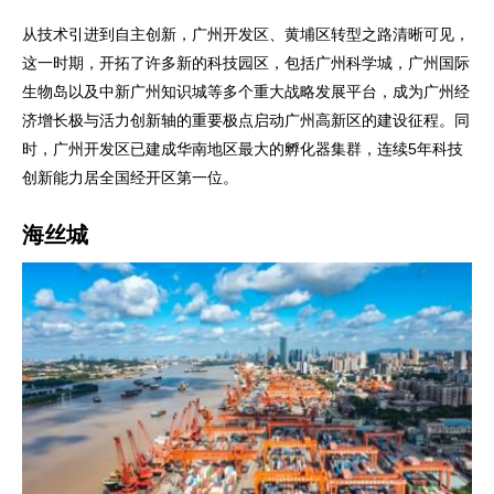
从技术引进到自主创新，广州开发区、黄埔区转型之路清晰可见，
这一时期，开拓了许多新的科技园区，包括广州科学城，广州国际
生物岛以及中新广州知识城等多个重大战略发展平台，成为广州经
济增长极与活力创新轴的重要极点启动广州高新区的建设征程。同
时，广州开发区已建成华南地区最大的孵化器集群，连续5年科技
创新能力居全国经开区第一位。
海丝城