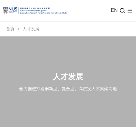
EN
首页
>
人才发展
人才发展
全力推进打造创新型、复合型、高层次人才集聚高地