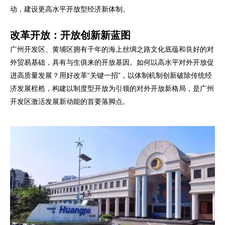
动，建设更高水平开放型经济新体制。
改革开放：开放创新新蓝图
广州开发区、黄埔区拥有千年的海上丝绸之路文化底蕴和良好的对
外贸易基础，具有与生俱来的开放基因。如何以高水平对外开放促
进高质量发展？用好改革“关键一招”，以体制机制创新破除传统经
济发展桎梏，构建以制度型开放为引领的对外开放新格局，是广州
开发区激活发展新动能的首要落脚点。