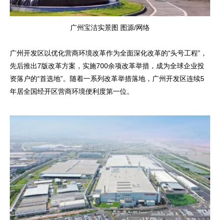
广州宝洁实景图 图源/网络
广州开发区以优化营商环境改革作为全面深化改革的“头号工程”，
先后推出7版改革方案，实施700余项改革举措，成为全球企业投
资落户的“首选地”。随着一系列改革举措落地，广州开发区连续5
年居全国经开区营商环境便利度第一位。