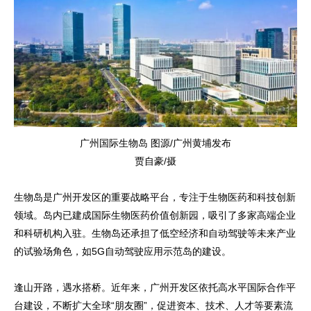
广州国际生物岛 图源/广州黄埔发布
贾自豪/摄
生物岛是广州开发区的重要战略平台，专注于生物医药和科技创新
领域。岛内已建成国际生物医药价值创新园，吸引了多家高端企业
和科研机构入驻。生物岛还承担了低空经济和自动驾驶等未来产业
的试验场角色，如5G自动驾驶应用示范岛的建设。
逢山开路，遇水搭桥。近年来，广州开发区依托高水平国际合作平
台建设，不断扩大全球“朋友圈”，促进资本、技术、人才等要素流