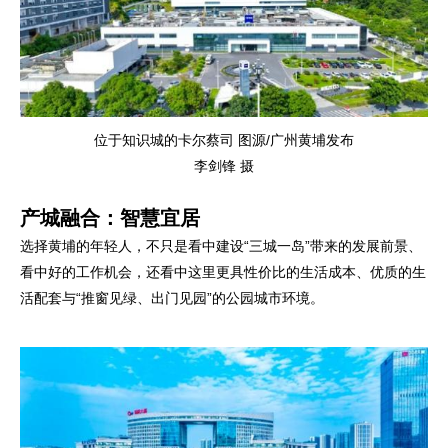
位于知识城的卡尔蔡司 图源/广州黄埔发布
李剑锋 摄
产城融合：智慧宜居
选择黄埔的年轻人，不只是看中建设“三城一岛”带来的发展前景、
看中好的工作机会，还看中这里更具性价比的生活成本、优质的生
活配套与“推窗见绿、出门见园”的公园城市环境。