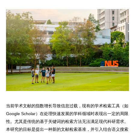
当前学术文献的指数增长导致信息过载，现有的学术检索工具（如
Google Scholar）在处理快速发展的学科领域时表现出一定的局限
性。尤其是传统的基于关键词的检索方法无法满足现代科研需求。
本研究的目标是提出一种新的文献检索基准，并引入结合语义搜索