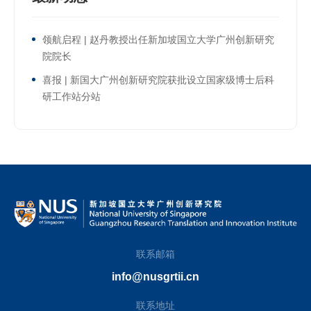
领航启程 | 赵丹教授出任新加坡国立大学广州创新研究
院院长
喜报 | 新国大广州创新研究院获批设立国家级博士后科
研工作站分站
联系邮箱
info@nusgrtii.cn
联系地址