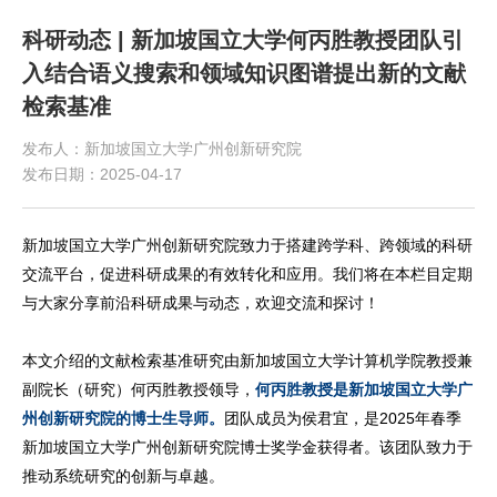
科研动态 | 新加坡国立大学何丙胜教授团队引
入结合语义搜索和领域知识图谱提出新的文献
检索基准
发布人：新加坡国立大学广州创新研究院
发布日期：2025-04-17
新加坡国立大学广州创新研究院致力于搭建跨学科、跨领域的科研
交流平台，促进科研成果的有效转化和应用。我们将在本栏目定期
与大家分享前沿科研成果与动态，欢迎交流和探讨！
本文介绍的文献检索基准研究由新加坡国立大学计算机学院教授兼
副院长（研究）何丙胜教授领导，
何丙胜教授是新加坡国立大学广
州创新研究院的博士生导师。
团队成员为侯君宜，是2025年春季
新加坡国立大学广州创新研究院博士奖学金获得者。该团队致力于
推动系统研究的创新与卓越。