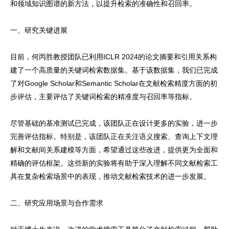
和领域知识图谱的新方法，以提升检索的准确性和召回率。
一、研究关键进展
目前，何丙胜教授团队已利用ICLR 2024的论文摘要和引用关系构
建了一个高质量的关键词检索数据集。基于该数据集，我们已完成
了对Google Scholar和Semantic Scholar在文献检索精度方面的初
步评估，主要评估了关键词检索的精准度与召回率等指标。
尽管基础的基准测试已完成，该团队正在设计更多的实验，进一步
完善评估指标。特别是，该团队正在关注语义搜索、查询上下文理
解和文献间关系建模等方面，希望通过这些改进，提供更为全面和
精确的评估框架。这些新的实验将有助于深入理解不同文献检索工
具在复杂检索场景中的表现，推动文献检索技术的进一步发展。
二、研究应用场景与合作需求