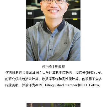
何丙胜 | 副教授
何丙胜教授是新加坡国立大学计算机学院教授、副院长(研究)，他
的研究领域包括云计算、数据库系统和高性能计算。他获得了众多
行业奖项，并被评为ACM Distinguished member和IEEE Fellow。