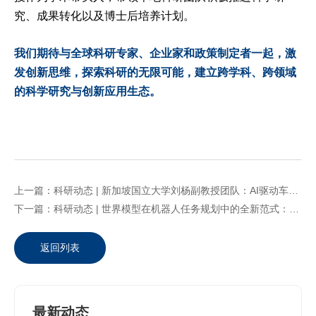
究、成果转化以及博士后培养计划。
我们期待与全球科研专家、企业家和政策制定者一起，激
发创新思维，探索科研的无限可能，建立跨学科、跨领域
的科学研究与创新应用生态。
上一篇：科研动态 | 新加坡国立大学刘杨副教授团队：AI驱动车联网协同路径优化技术
下一篇：科研动态 | 世界模型在机器人任务规划中的全新范式：新国大邵林助理教授团队提出通用机器人规划模型FLIP
返回列表
最新动态