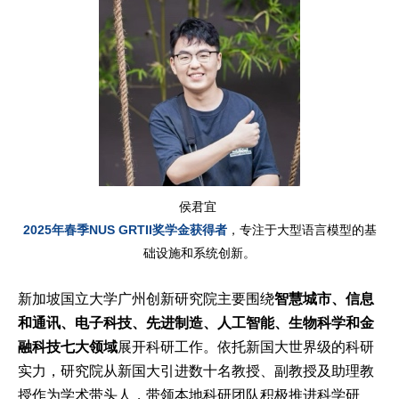
侯君宜
2025年春季NUS GRTII奖学金获得者
，专注于大型语言模型的基
础设施和系统创新。
新加坡国立大学广州创新研究院主要围绕
智慧城市、信息
和通讯、电子科技、先进制造、人工智能、生物科学和金
融科技七大领域
展开科研工作。依托新国大世界级的科研
实力，研究院从新国大引进数十名教授、副教授及助理教
授作为学术带头人，带领本地科研团队积极推进科学研