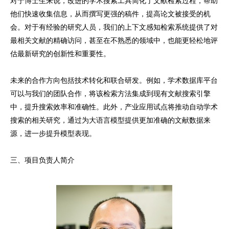
对于博士生来说，改进的学术搜索工具简化了文献检索过程，帮助
他们快速收集信息，从而撰写更强的稿件，提高论文被接受的机
会。对于有经验的研究人员，我们的上下文感知检索系统提供了对
最相关文献的精确访问，甚至在不熟悉的领域中，也能更轻松地评
估最新研究的创新性和重要性。
未来的合作方向包括技术转化和联合研发。例如，学术数据库平台
可以与我们的团队合作，将该检索方法集成到现有文献搜索引擎
中，提升搜索效率和准确性。此外，产业应用试点将推动自动学术
搜索的相关研究，通过为大语言模型提供更加准确的文献数据来
源，进一步提升模型表现。
三、项目负责人简介