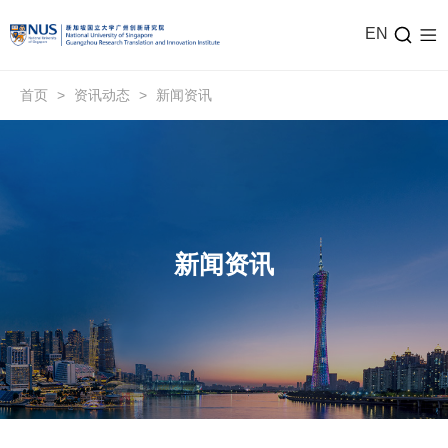
EN
首页
>
资讯动态
>
新闻资讯
新闻资讯