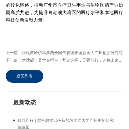
的转化链路，推动广州市医疗卫生事业与生物医药产业协
同高质共进，为提升粤港澳大湾区的医疗水平和本地医疗
科技创新贡献力量。
上一篇：阿联酋哈伊马角酋长国代表团来访新国大广州创新研究院
下一篇：对话硕士奖学金得主：坚定选择，无畏前行，连接未来无限可能
返回列表
最新动态
领航启程 | 赵丹教授出任新加坡国立大学广州创新研究
院院长