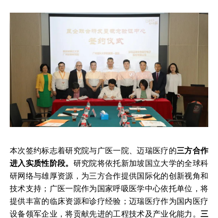
本次签约标志着研究院与广医一院、迈瑞医疗的
三方合作
进入实质性阶段。
研究院将依托新加坡国立大学的全球科
研网络与雄厚资源，为三方合作提供国际化的创新视角和
技术支持；广医一院作为国家呼吸医学中心依托单位，将
提供丰富的临床资源和诊疗经验；迈瑞医疗作为国内医疗
设备领军企业，将贡献先进的工程技术及产业化能力。
三