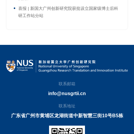
喜报 | 新国大广州创新研究院获批设立国家级博士后科
研工作站分站
联系邮箱
info@nusgrtii.cn
联系地址
广东省广州市黄埔区龙湖街道中新智慧三街10号B5栋