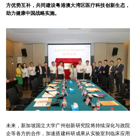
方优势互补，共同建设粤港澳大湾区医疗科技创新生态，
助力健康中国战略实施。
未来，新加坡国立大学广州创新研究院将持续深化与政院
企等各方的合作，加速搭建科研成果从实验室到临床应用