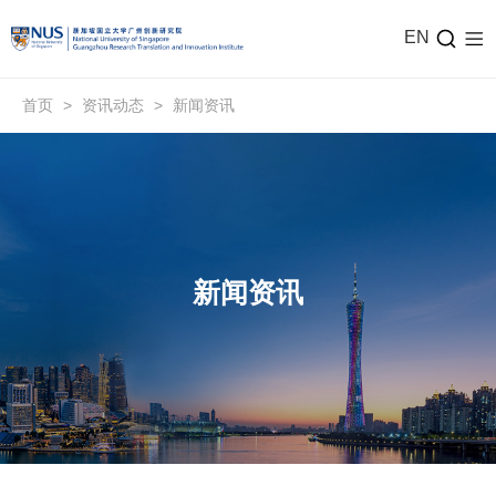
EN
首页
>
资讯动态
>
新闻资讯
新闻资讯