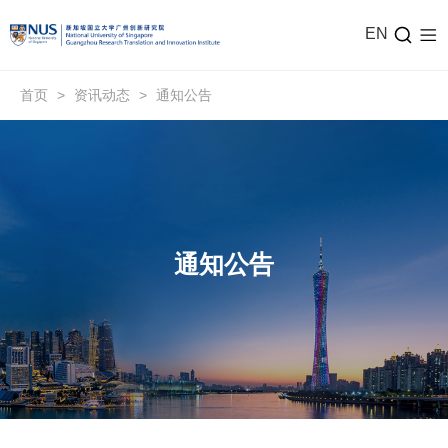
EN
首页
>
资讯动态
>
通知公告
通知公告