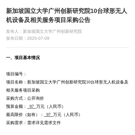
新加坡国立大学广州创新研究院10台球形无人
机设备及相关服务项目采购公告
发布人：新加坡国立大学广州创新研究院
发布日期：2025-07-09
一、项目基本情况
项目编号：
项目名称：新加坡国立大学广州创新研究院10台球形无人机设备及
相关服务项目采购
采购方式：公开询价
预算金额：
97
万元（人民币）
最高限价（如有）：
97
万元（人民币）
采购需求：需求详见需求文件