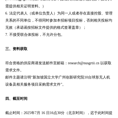
需提供相关证明资料。）
6. 法定代表人（或单位负责人）为同一人或者存在直接控股、管理
关系的不同单位，不得同时参加本招标项目投标，否则相关投标均
无效（承诺函按招标文件提供的格式签署盖章）；
7. 不接受联合体投标，不允许分包。
三、资料获取
符合资格的供应商请发送邮件至邮箱：research@nusgrtii.cn 以获取
需求文件。
邮件主题请注明“新加坡国立大学广州创新研究院10台球形无人机
设备及相关服务项目采购需求文件”。
四、截至时间
截止时间：2025年7月 16 日16点30分（北京时间），迟于此时间提