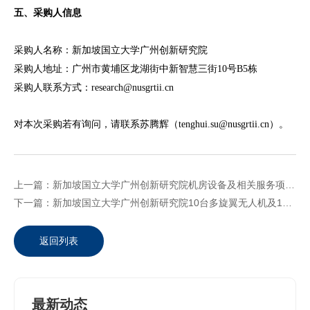
五、采购人信息
采购人名称：新加坡国立大学广州创新研究院
采购人地址：广州市黄埔区龙湖街中新智慧三街10号B5栋
采购人联系方式：research@nusgrtii.cn
对本次采购若有询问，请联系苏腾辉（tenghui.su@nusgrtii.cn）。
上一篇：新加坡国立大学广州创新研究院机房设备及相关服务项目采购公告
下一篇：新加坡国立大学广州创新研究院10台多旋翼无人机及1台高速相机设备及相关服务项目采购公告
返回列表
最新动态