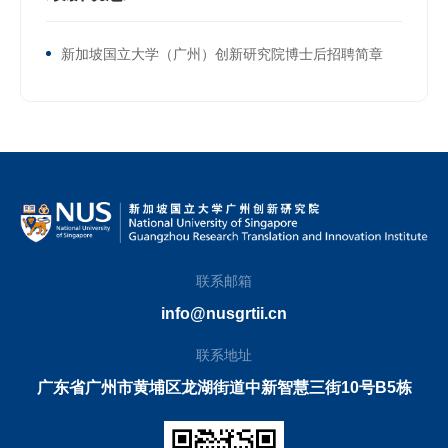
新加坡国立大学（广州）创新研究院博士后招聘简章
联系邮箱
info@nusgrtii.cn
联系地址
广东省广州市黄埔区龙湖街道中新智慧三街10号B5栋