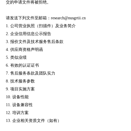
交的申请文件将被拒绝。
请发送下列文件至邮箱：research@nusgrtii.cn
1. 公司营业执照（扫描件）及业务简介
2. 企业信用信息公示报告
3. 报价文件及技术服务售后条款
4. 供应商资格声明函
5. 类似业绩
6. 有效的认证证书
7. 售后服务条款及团队实力
8. 技术服务参数
9. 项目实施方案
10. 设备性能
11. 设备兼容性
12. 培训方案
13. 企业相关资质文件（如有）