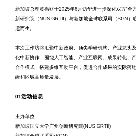
新加坡总理黄循财于2025年6月访华进一步深化双方“
新研究院（NUS GRTII）与新加坡全球联系司（SG
运而生。
本次工作坊将汇聚中新政府、顶尖学研机构、产业龙头
化中新协作，围绕人工智能、产业互联网、成果转化、
合作模式，搭建多维互动平台，促进合作成果的实际落
级和区域高质量发展。
01活动信息
主办单位：
新加坡国立大学广州创新研究院(NUS GRTII)
新加坡全球联系司(SGN)