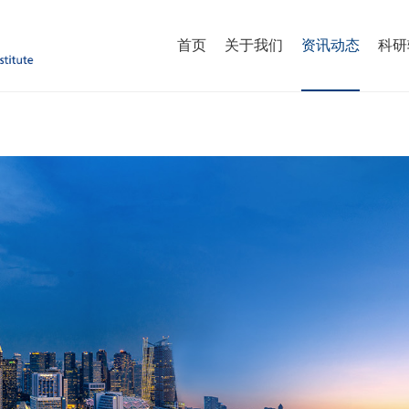
首页
关于我们
资讯动态
科研