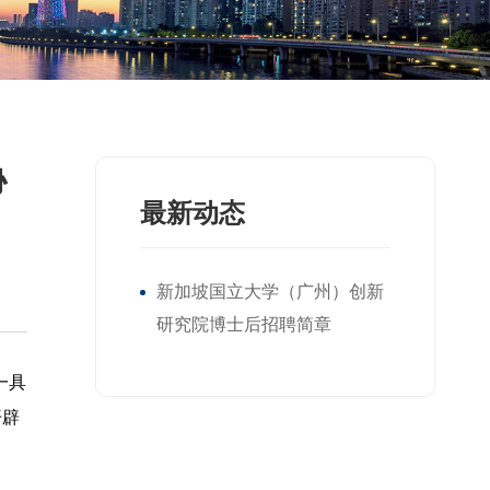
协
最新动态
新加坡国立大学（广州）创新
研究院博士后招聘简章
一具
开辟