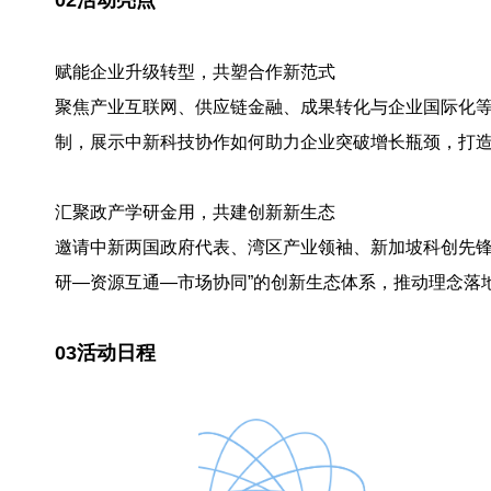
赋能企业升级转型，共塑合作新范式
聚焦产业互联网、供应链金融、成果转化与企业国际化
制，展示中新科技协作如何助力企业突破增长瓶颈，打
汇聚政产学研金用，共建创新新生态
邀请中新两国政府代表、湾区产业领袖、新加坡科创先锋
研—资源互通—市场协同”的创新生态体系，推动理念落
03活动日程