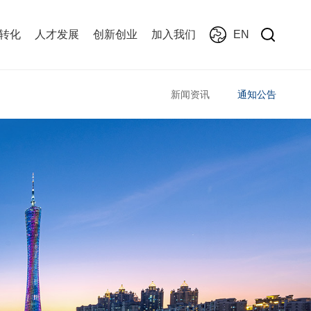
转化
人才发展
创新创业
加入我们
EN
新闻资讯
通知公告