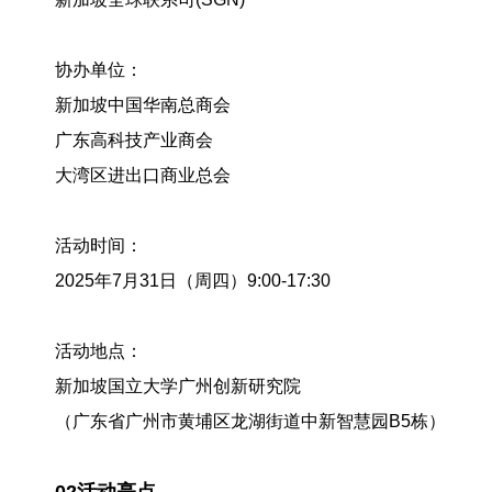
协办单位：
新加坡中国华南总商会
广东高科技产业商会
大湾区进出口商业总会
活动时间：
2025年7月31日（周四）9:00-17:30
活动地点：
新加坡国立大学广州创新研究院
（广东省广州市黄埔区龙湖街道中新智慧园B5栋）
02活动亮点