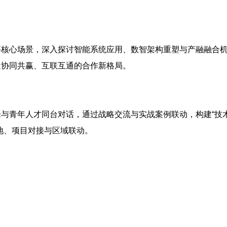
等核心场景，深入探讨智能系统应用、数智架构重塑与产融融合
造协同共赢、互联互通的合作新格局。
与青年人才同台对话，通过战略交流与实战案例联动，构建“技
地、项目对接与区域联动。