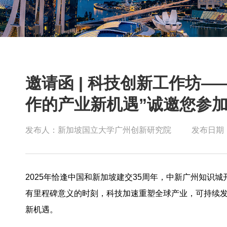
邀请函 | 科技创新工作坊—
作的产业新机遇”诚邀您参加
发布人：新加坡国立大学广州创新研究院
发布日期：2
2025年恰逢中国和新加坡建交35周年，中新广州知识城
有里程碑意义的时刻，科技加速重塑全球产业，可持续
新机遇。