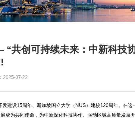
— “共创可持续未来：中新科技
!
025-07-22
开发建设15周年、新加坡国立大学（NUS）建校120周年。在这
发展成为共同使命，为中新深化科技协作、驱动区域高质量发展