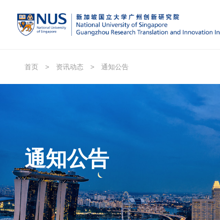
首页
>
资讯动态
>
通知公告
通知公告