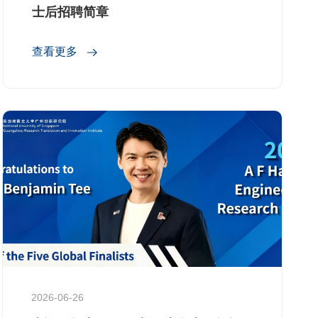
士后招聘简章
查看更多
2026-06-26