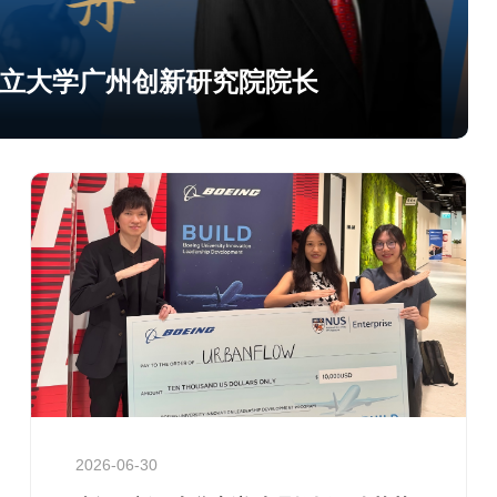
国立大学广州创新研究院院长
2026-06-30