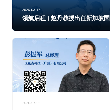
2026-03-17
领航启程 | 赵丹教授出任新加坡
2026-07-03