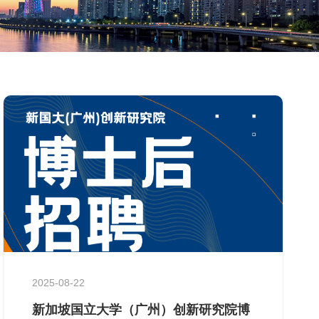
2025-08-22
新加坡国立大学（广州）创新研究院博