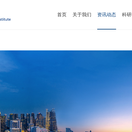
首页
关于我们
资讯动态
科研