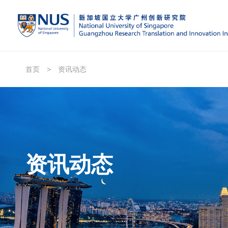
首页
>
资讯动态
资讯动态