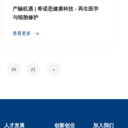
产融机遇 | 希诺思健康科技 - 再生医学
与细胞修护
查看更多
20
21
»
人才发展
创新创业
加入我们