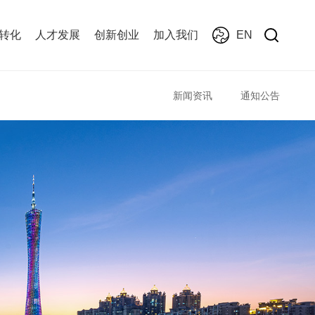
转化
人才发展
创新创业
加入我们
EN
新闻资讯
通知公告