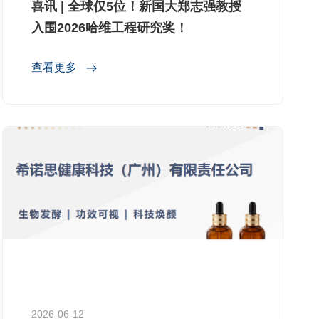
喜讯 | 全球仅5位！新国大郑志强教授
入围2026哈维工程研究奖！
查看更多
2026-06-12