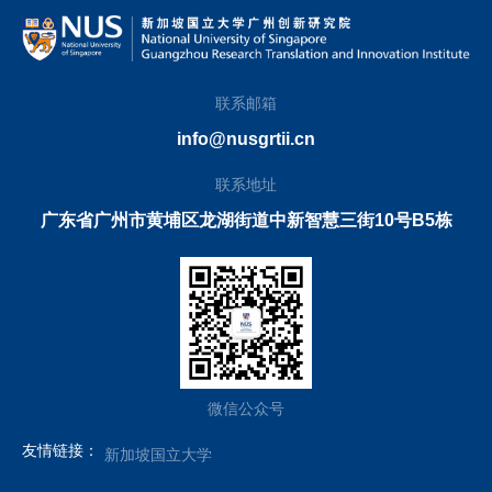
联系邮箱
info@nusgrtii.cn
联系地址
广东省广州市黄埔区龙湖街道中新智慧三街10号B5栋
微信公众号
友情链接：
新加坡国立大学