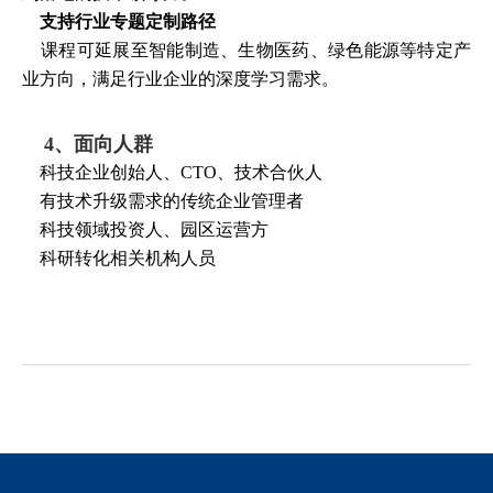
支持行业专题定制路径
课程可延展至智能制造、生物医药、绿色能源等特定产
业方向，满足行业企业的深度学习需求。
4、
面向人群
科技企业创始人、CTO、技术合伙人
有技术升级需求的传统企业管理者
科技领域投资人、园区运营方
科研转化相关机构人员