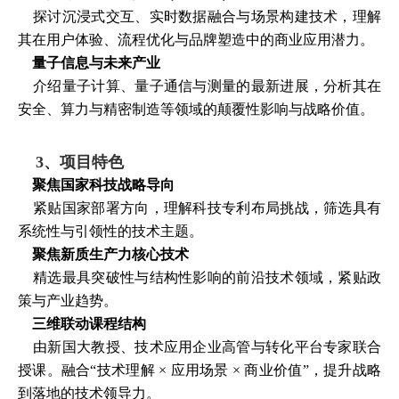
探讨沉浸式交互、实时数据融合与场景构建技术，理解
其在用户体验、流程优化与品牌塑造中的商业应用潜力。
量子信息与未来产业
介绍量子计算、量子通信与测量的最新进展，分析其在
安全、算力与精密制造等领域的颠覆性影响与战略价值。
3、项目特色
聚焦国家科技战略导向
紧贴国家部署方向，理解科技专利布局挑战，筛选具有
系统性与引领性的技术主题。
聚焦新质生产力核心技术
精选最具突破性与结构性影响的前沿技术领域，紧贴政
策与产业趋势。
三维联动课程结构
由新国大教授、技术应用企业高管与转化平台专家联合
授课。融合“技术理解 × 应用场景 × 商业价值”，提升战略
到落地的技术领导力。