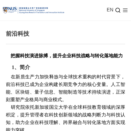
EN
前沿科技
把握科技演进脉搏，提升企业科技战略与转化落地能力
1、简介
在新质生产力加快释放与全球技术重构的时代背景下，
前沿科技已成为企业构建长期竞争力的核心变量。人工智
能、区块链、量子信息、智能制造等技术持续演进，正深
刻重塑产业格局与商业模式。
研究院依托新加坡国立大学在全球科技教育领域的深厚
积淀，提升管理者在科技创新领域的战略判断力与科技认
知，助力企业在科技理解、跨界融合与转化落地方面实现
能力突破。