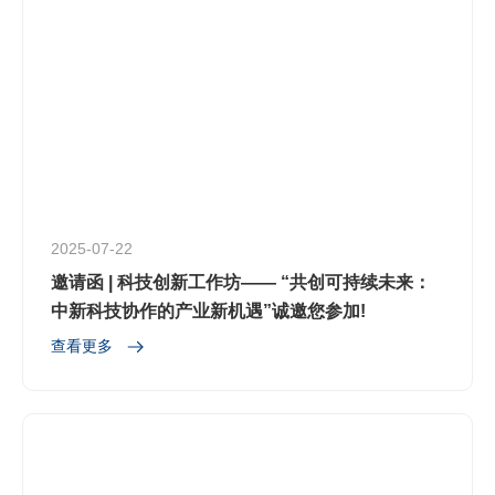
2025-07-22
邀请函 | 科技创新工作坊—— “共创可持续未来：
中新科技协作的产业新机遇”诚邀您参加!
查看更多