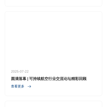
2025-07-22
圆满落幕 | 可持续航空行业交流论坛精彩回顾
查看更多