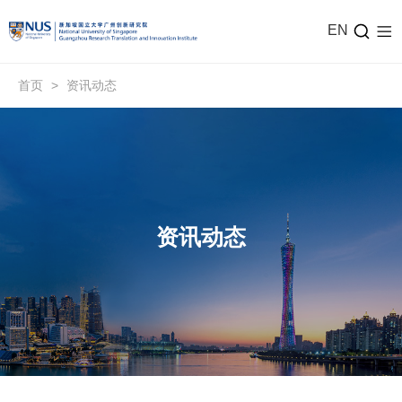
EN
首页
>
资讯动态
资讯动态