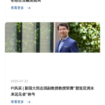
初创企业融资困局
查看更多
2025-07-22
PI风采 | 新国大郑志强副教授教授荣膺“塑造亚洲未
来远见者”称号
查看更多