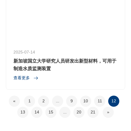
2025-07-14
新加坡国立大学研究人员研发出新型材料，可用于
制造水质监测装置
查看更多
«
1
2
...
9
10
11
12
13
14
15
...
20
21
»