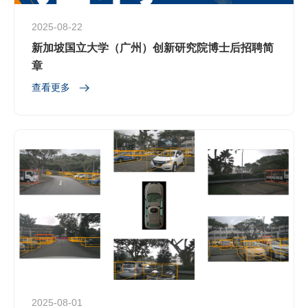
2025-08-22
新加坡国立大学（广州）创新研究院博士后招聘简
章
查看更多
2025-08-01