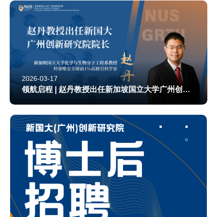
2026-03-17
领航启程 | 赵丹教授出任新加坡国立大学广州创新研究院院长