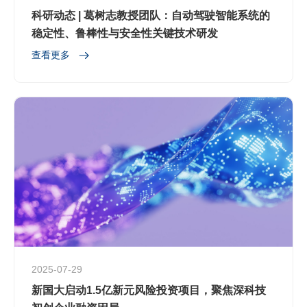
科研动态 | 葛树志教授团队：自动驾驶智能系统的
稳定性、鲁棒性与安全性关键技术研发
查看更多
2025-07-29
新国大启动1.5亿新元风险投资项目，聚焦深科技