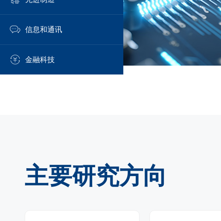
信息和通讯
金融科技
主要研究方向