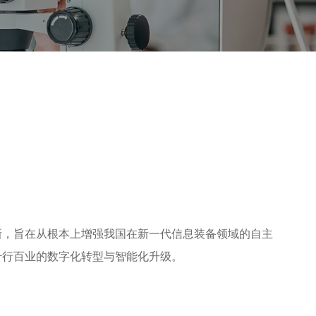
新，旨在从根本上增强我国在新一代信息装备领域的自主
千行百业的数字化转型与智能化升级。