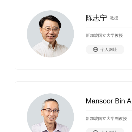
陈志宁
教授
新加坡国立大学教授
个人网址
Mansoor Bin A
新加坡国立大学副教授