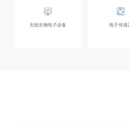
无线生物电子设备
电子传感