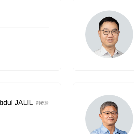
bdul JALIL
副教授