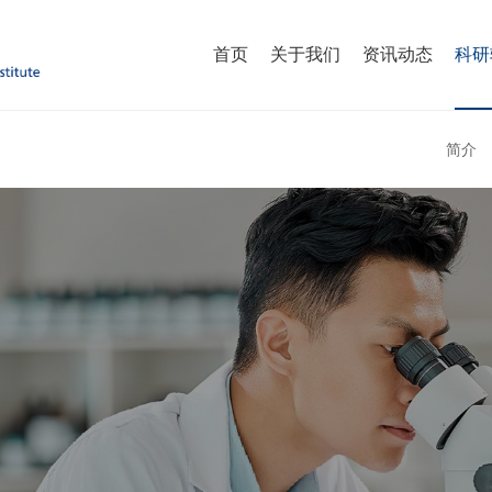
首页
关于我们
资讯动态
科研
简介