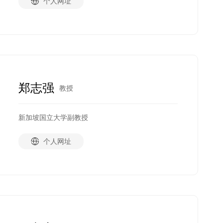
个人网址
郑志强
教授
新加坡国立大学副教授
个人网址