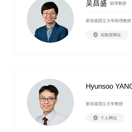
吴昌盛
助理教授
新加坡国立大学助理教授
实验室网址
Hyunsoo YAN
新加坡国立大学教授
个人网址