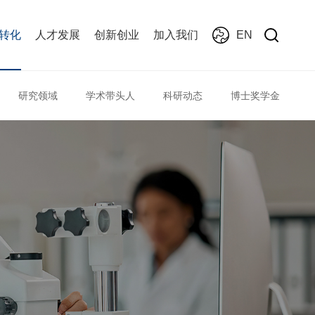
转化
人才发展
创新创业
加入我们
EN
研究领域
学术带头人
科研动态
博士奖学金