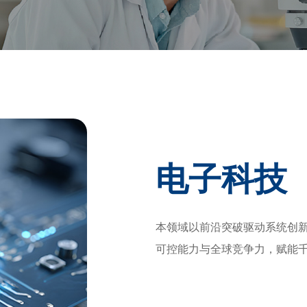
电子科技
本领域以前沿突破驱动系统创
可控能力与全球竞争力，赋能