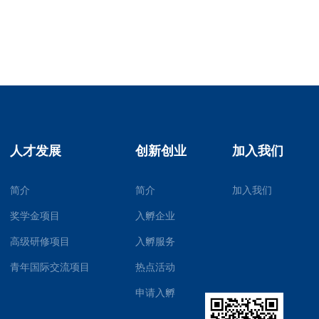
人才发展
创新创业
加入我们
简介
简介
加入我们
奖学金项目
入孵企业
高级研修项目
入孵服务
青年国际交流项目
热点活动
申请入孵