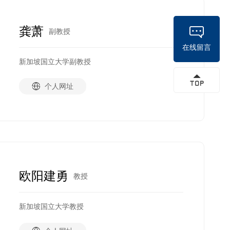
龚萧
副教授
在线留言
新加坡国立大学副教授
个人网址
欧阳建勇
教授
新加坡国立大学教授