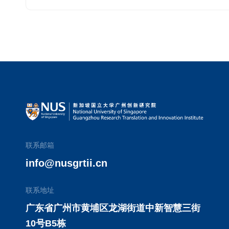
联系邮箱
info@nusgrtii.cn
联系地址
广东省广州市黄埔区龙湖街道中新智慧三街
10号B5栋