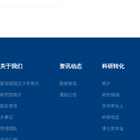
关于我们
资讯动态
科研转化
新加坡国立大学简介
新闻资讯
简介
研究院简介
通知公告
研究领域
院长寄语
学术带头人
大事记
科研动态
管理团队
博士奖学金
关于广州