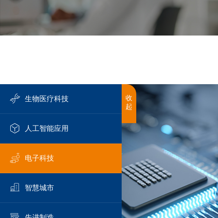
收
生物医疗科技
起
人工智能应用
电子科技
智慧城市
先进制造