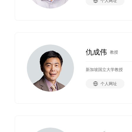
个人网址
仇成伟
教授
新加坡国立大学教授
个人网址