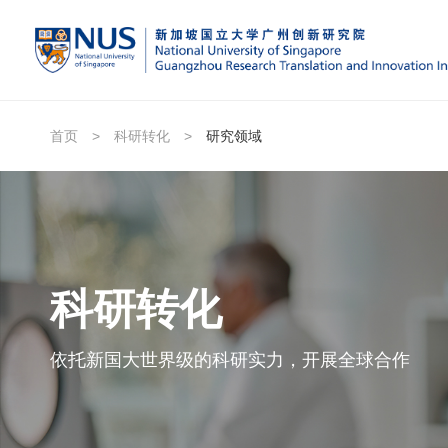
首页
>
科研转化
>
研究领域
科研转化
依托新国大世界级的科研实力，开展全球合作