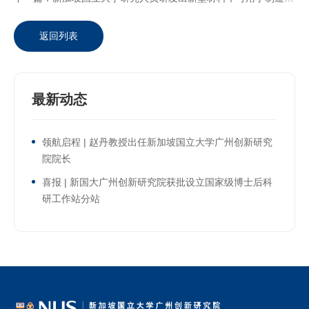
返回列表
最新动态
领航启程 | 赵丹教授出任新加坡国立大学广州创新研究
院院长
喜报 | 新国大广州创新研究院获批设立国家级博士后科
研工作站分站