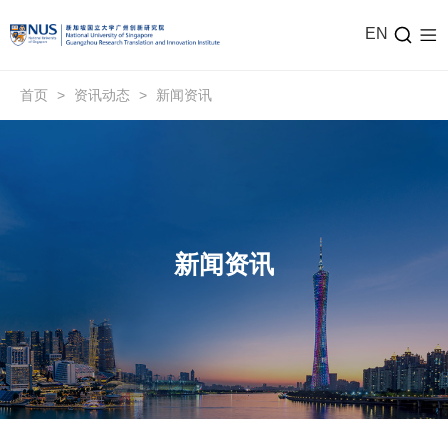
EN
首页
>
资讯动态
>
新闻资讯
新闻资讯