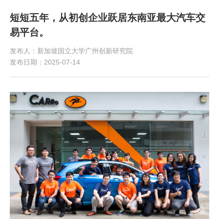
短短五年，从初创企业跃居东南亚最大汽车交
易平台。
发布人：新加坡国立大学广州创新研究院
发布日期：2025-07-14