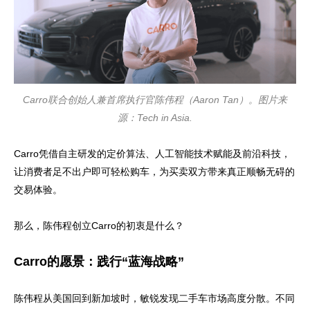
Carro联合创始人兼首席执行官陈伟程（Aaron Tan）。图片来
源：Tech in Asia.
Carro凭借自主研发的定价算法、人工智能技术赋能及前沿科技，
让消费者足不出户即可轻松购车，为买卖双方带来真正顺畅无碍的
交易体验。
那么，陈伟程创立Carro的初衷是什么？
Carro的愿景：践行“蓝海战略”
陈伟程从美国回到新加坡时，敏锐发现二手车市场高度分散。不同