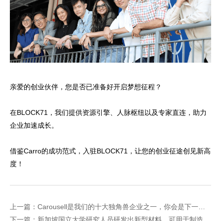
亲爱的创业伙伴，您是否已准备好开启梦想征程？
在BLOCK71，我们提供资源引擎、人脉枢纽以及专家直连，助力
企业加速成长。
借鉴Carro的成功范式，入驻BLOCK71，让您的创业征途创见新高
度！
上一篇：Carousell是我们的十大独角兽企业之一，你会是下一个“Carousell”吗？
下一篇：新加坡国立大学研究人员研发出新型材料，可用于制造水质监测装置