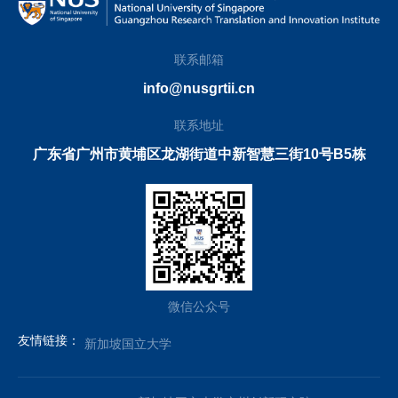
联系邮箱
info@nusgrtii.cn
联系地址
广东省广州市黄埔区龙湖街道中新智慧三街10号B5栋
微信公众号
友情链接：
新加坡国立大学