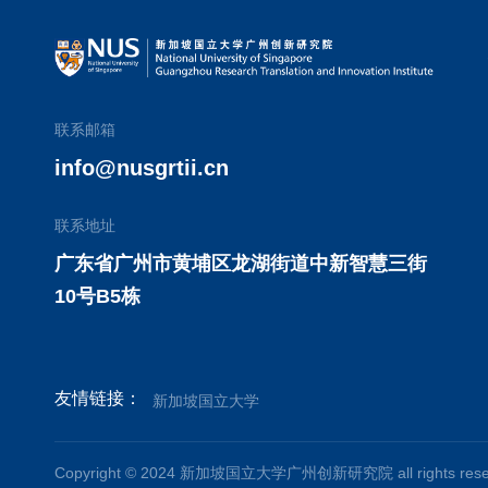
联系邮箱
info@nusgrtii.cn
联系地址
广东省广州市黄埔区龙湖街道中新智慧三街
10号B5栋
友情链接：
新加坡国立大学
Copyright © 2024 新加坡国立大学广州创新研究院 all rights re