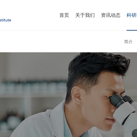
首页
关于我们
资讯动态
科研
简介