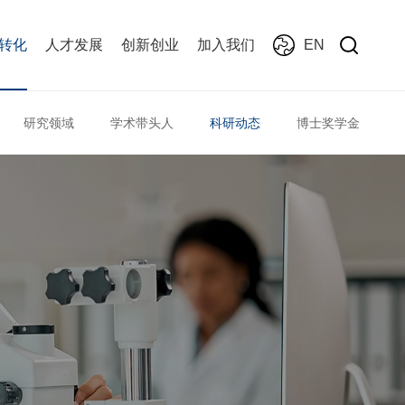
转化
人才发展
创新创业
加入我们
EN
研究领域
学术带头人
科研动态
博士奖学金