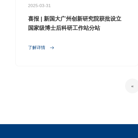
2025-03-31
喜报 | 新国大广州创新研究院获批设立
国家级博士后科研工作站分站
了解详情
«