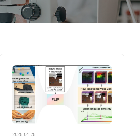
2025-04-25