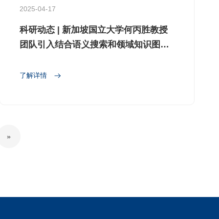
2025-04-17
科研动态 | 新加坡国立大学何丙胜教授
团队引入结合语义搜索和领域知识图谱
提出新的文献检索基准
了解详情
»