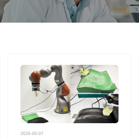
2025-05-07