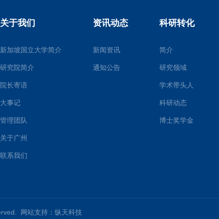
关于我们
资讯动态
科研转化
新加坡国立大学简介
新闻资讯
简介
研究院简介
通知公告
研究领域
院长寄语
学术带头人
大事记
科研动态
管理团队
博士奖学金
关于广州
联系我们
served. 网站支持：
纵天科技