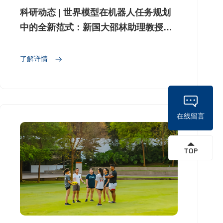
科研动态 | 世界模型在机器人任务规划
中的全新范式：新国大邵林助理教授团
队提出通用机器人规划模型FLIP
了解详情
在线留言