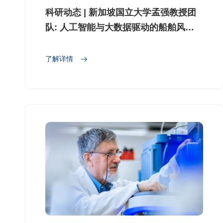
科研动态 | 新加坡国立大学孟强教授团
队: 人工智能与大数据驱动的船舶风险
画像评估与分类系统
了解详情