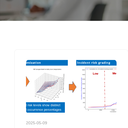
2025-05-09