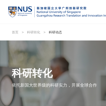
首页
>
科研转化
>
科研动态
科研转化
依托新国大世界级的科研实力，开展全球合作