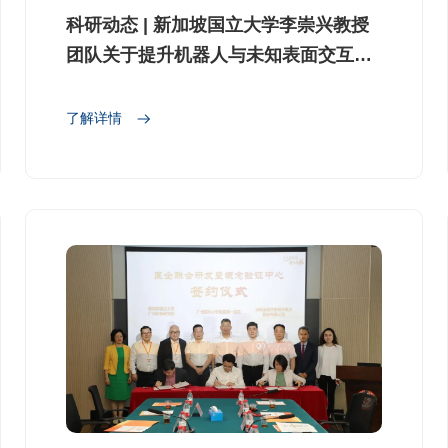
科研动态 | 新加坡国立大学李崇兴教授
团队关于提升机器人与未知表面交互的
研究
了解详情